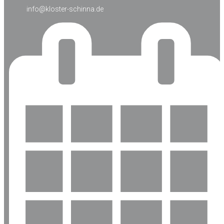
info@kloster-schinna.de