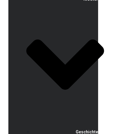
Geschichte