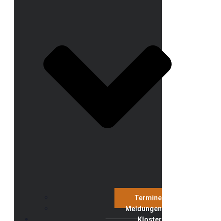
Termine
Meldungen
Kloster