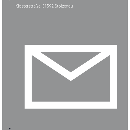
Klosterstraße, 31592 Stolzenau