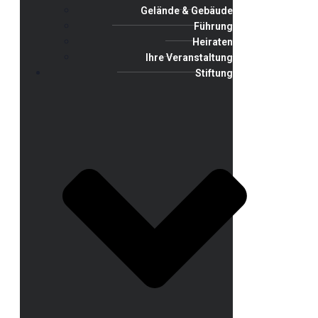
Gelände & Gebäude
Führung
Heiraten
Ihre Veranstaltung
Stiftung