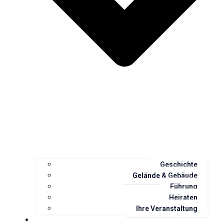
Geschichte
Gelände & Gebäude
Führung
Heiraten
Ihre Veranstaltung
Stiftung