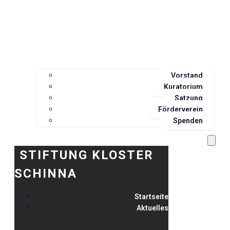
Vorstand
Kuratorium
Satzung
Förderverein
Spenden
STIFTUNG KLOSTER
SCHINNA
Startseite
Aktuelles